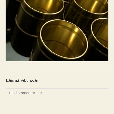
Lämna ett svar
Kommentar