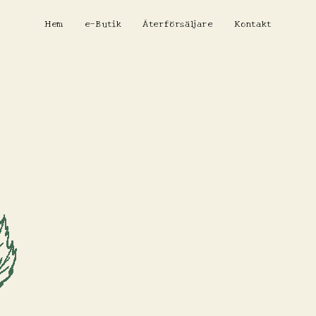
Hem
e-Butik
Återförsäljare
Kontakt